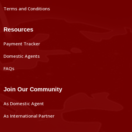
Terms and Conditions
Resources
Payment Tracker
Domestic Agents
FAQs
Join Our Community
As Domestic Agent
As International Partner