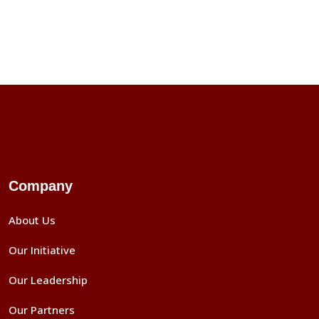
Company
About Us
Our Initiative
Our Leadership
Our Partners