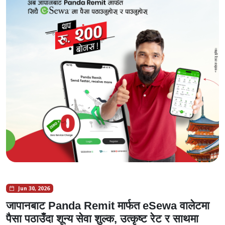
Jun 30, 2026
जापानबाट Panda Remit मार्फत eSewa वालेटमा
पैसा पठाउँदा शून्य सेवा शुल्क, उत्कृष्ट रेट र साथमा