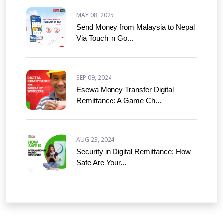
MAY 08, 2025
Send Money from Malaysia to Nepal
Via Touch ‘n Go...
SEP 09, 2024
Esewa Money Transfer Digital
Remittance: A Game Ch...
AUG 23, 2024
Security in Digital Remittance: How
Safe Are Your...