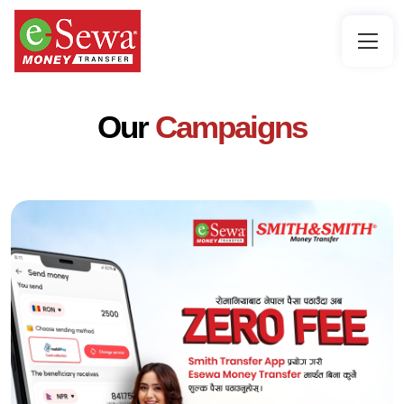
Our
Campaigns