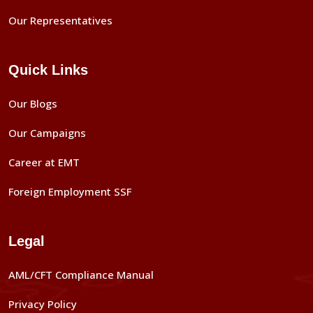
Our Representatives
Quick Links
Our Blogs
Our Campaigns
Career at EMT
Foreign Employment SSF
Legal
AML/CFT Compliance Manual
Privacy Policy