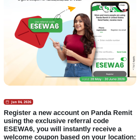
Jun 04, 2026
Register a new account on Panda Remit
using the exclusive referral code
ESEWA6, you will instantly receive a
welcome coupon based on your location: