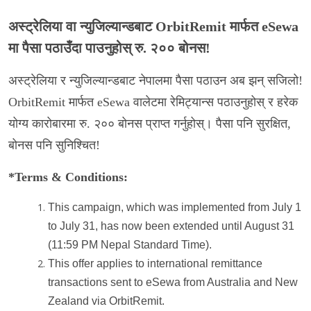
अस्ट्रेलिया वा न्युजिल्यान्डबाट OrbitRemit मार्फत eSewa
मा पैसा पठाउँदा पाउनुहोस् रु. २०० बोनस!
अस्ट्रेलिया र न्युजिल्यान्डबाट नेपालमा पैसा पठाउन अब झन् सजिलो!
OrbitRemit मार्फत eSewa वालेटमा रेमिट्यान्स पठाउनुहोस् र हरेक
योग्य कारोबारमा रु. २०० बोनस प्राप्त गर्नुहोस्। पैसा पनि सुरक्षित,
बोनस पनि सुनिश्चित!
*Terms & Conditions:
This campaign, which was implemented from July 1
to July 31, has now been extended until August 31
(11:59 PM Nepal Standard Time).
This offer applies to international remittance
transactions sent to eSewa from Australia and New
Zealand via OrbitRemit.