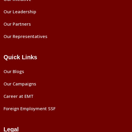
Our Leadership
Our Partners
Our Representatives
Quick Links
Our Blogs
Our Campaigns
Career at EMT
Foreign Employment SSF
Legal