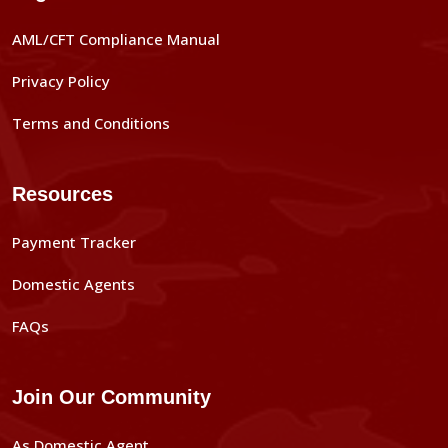
AML/CFT Compliance Manual
Privacy Policy
Terms and Conditions
Resources
Payment Tracker
Domestic Agents
FAQs
Join Our Community
As Domestic Agent