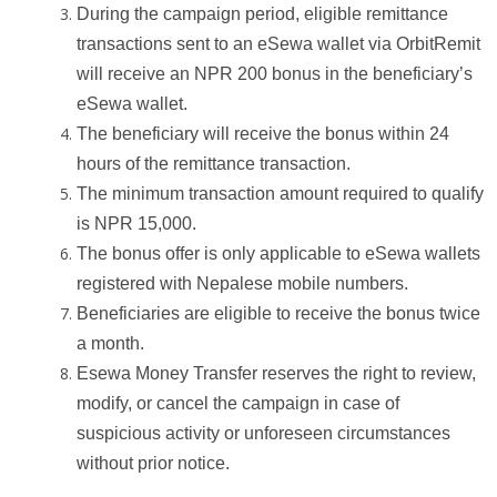
During the campaign period, eligible remittance
transactions sent to an eSewa wallet via OrbitRemit
will receive an NPR 200 bonus in the beneficiary’s
eSewa wallet.
The beneficiary will receive the bonus within 24
hours of the remittance transaction.
The minimum transaction amount required to qualify
is NPR 15,000.
The bonus offer is only applicable to eSewa wallets
registered with Nepalese mobile numbers.
Beneficiaries are eligible to receive the bonus twice
a month.
Esewa Money Transfer reserves the right to review,
modify, or cancel the campaign in case of
suspicious activity or unforeseen circumstances
without prior notice.