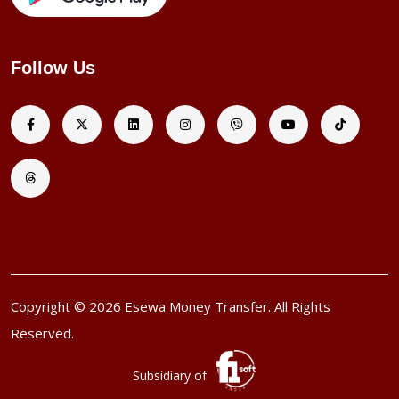
Follow Us
Copyright © 2026 Esewa Money Transfer. All Rights
Reserved.
Subsidiary of