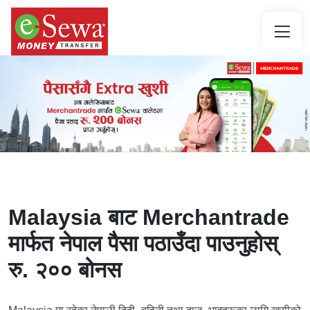
Malaysia बाट Merchantrade
मार्फत नेपाल पैसा पठाउँदा पाउनुहोस्
रु. २०० बोनस