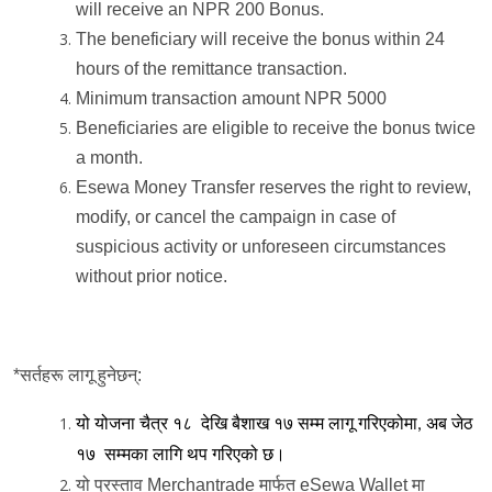
will receive an NPR 200 Bonus.
The beneficiary will receive the bonus within 24
hours of the remittance transaction.
Minimum transaction amount NPR 5000
Beneficiaries are eligible to receive the bonus twice
a month.
Esewa Money Transfer reserves the right to review,
modify, or cancel the campaign in case of
suspicious activity or unforeseen circumstances
without prior notice.
*सर्तहरू लागू हुनेछन्:
यो योजना चैत्र १८ देखि बैशाख १७ सम्म लागू गरिएकोमा, अब जेठ
१७ सम्मका लागि थप गरिएको छ।
यो प्रस्ताव Merchantrade मार्फत eSewa Wallet मा