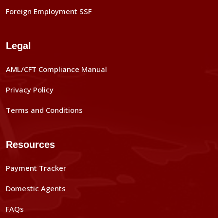
Foreign Employment SSF
Legal
AML/CFT Compliance Manual
Privacy Policy
Terms and Conditions
Resources
Payment Tracker
Domestic Agents
FAQs