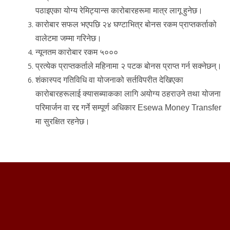
पठाइएका योग्य रेमिट्यान्स कारोबारहरूमा मात्र लागू हुनेछ।
कारोबार सफल भएपछि २४ घण्टाभित्र बोनस रकम प्राप्तकर्ताको
वालेटमा जम्मा गरिनेछ।
न्यूनतम कारोबार रकम ५०००
प्रत्येक प्राप्तकर्ताले महिनामा २ पटक बोनस प्राप्त गर्न सक्नेछन्।
शंकास्पद गतिविधि वा योजनाको सर्तविपरीत देखिएका
कारोबारहरूलाई क्यासब्याकका लागि अयोग्य ठहराउने तथा योजना
परिमार्जन वा रद्द गर्ने सम्पूर्ण अधिकार Esewa Money Transfer
मा सुरक्षित रहनेछ।