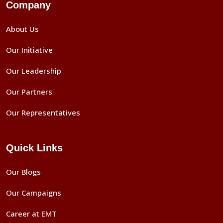
Company
About Us
Our Initiative
Our Leadership
Our Partners
Our Representatives
Quick Links
Our Blogs
Our Campaigns
Career at EMT