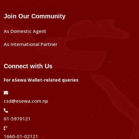
Join Our Community
As Domestic Agent
As International Partner
Connect with Us
For eSewa Wallet-related queries
csd@esewa.com.np
01-5970121
1660-01-02121